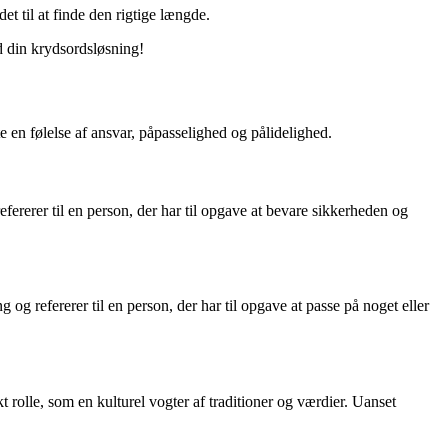
et til at finde den rigtige længde.
ed din krydsordsløsning!
te en følelse af ansvar, påpasselighed og pålidelighed.
ererer til en person, der har til opgave at bevare sikkerheden og
og refererer til en person, der har til opgave at passe på noget eller
 rolle, som en kulturel vogter af traditioner og værdier. Uanset