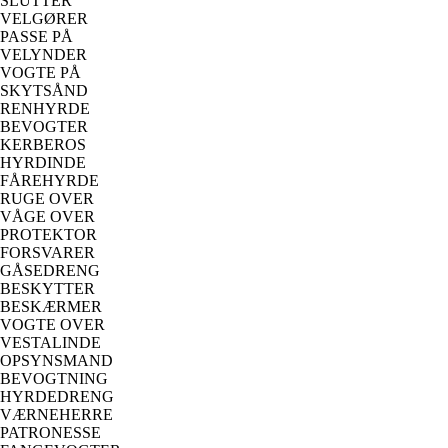
SLUTTER
VELGØRER
PASSE PÅ
VELYNDER
VOGTE PÅ
SKYTSÅND
RENHYRDE
BEVOGTER
KERBEROS
HYRDINDE
FÅREHYRDE
RUGE OVER
VÅGE OVER
PROTEKTOR
FORSVARER
GÅSEDRENG
BESKYTTER
BESKÆRMER
VOGTE OVER
VESTALINDE
OPSYNSMAND
BEVOGTNING
HYRDEDRENG
VÆRNEHERRE
PATRONESSE