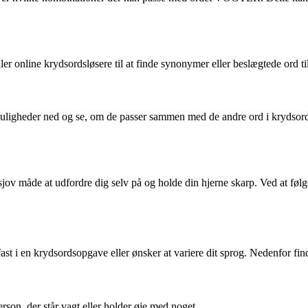
eller online krydsordsløsere til at finde synonymer eller beslægtede or
muligheder ned og se, om de passer sammen med de andre ord i krydsord
ov måde at udfordre dig selv på og holde din hjerne skarp. Ved at følge
st i en krydsordsopgave eller ønsker at variere dit sprog. Nedenfor finde
rson, der står vagt eller holder øje med noget.