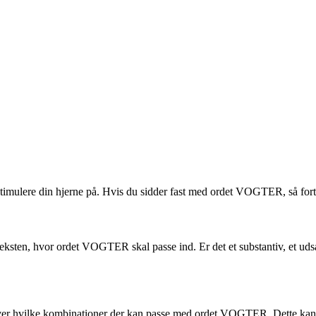
ulere din hjerne på. Hvis du sidder fast med ordet VOGTER, så fortvivl
onteksten, hvor ordet VOGTER skal passe ind. Er det et substantiv, et ud
k over hvilke kombinationer der kan passe med ordet VOGTER. Dette kan