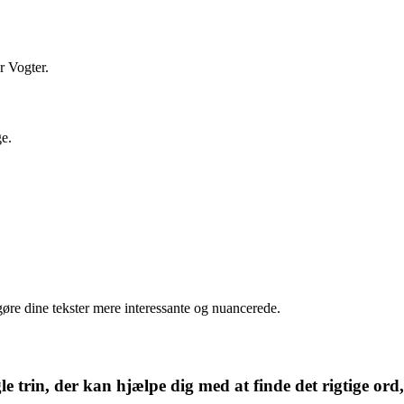
r Vogter.
ge.
gøre dine tekster mere interessante og nuancerede.
trin, der kan hjælpe dig med at finde det rigtige ord,