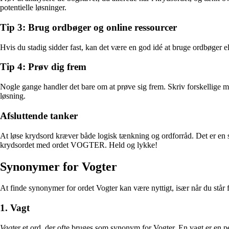
potentielle løsninger.
Tip 3: Brug ordbøger og online ressourcer
Hvis du stadig sidder fast, kan det være en god idé at bruge ordbøger 
Tip 4: Prøv dig frem
Nogle gange handler det bare om at prøve sig frem. Skriv forskellige 
løsning.
Afsluttende tanker
At løse krydsord kræver både logisk tænkning og ordforråd. Det er en sj
krydsordet med ordet VOGTER. Held og lykke!
Synonymer for Vogter
At finde synonymer for ordet Vogter kan være nyttigt, især når du står fa
1. Vagt
Vagt
er et ord, der ofte bruges som synonym for Vogter. En vagt er en pe