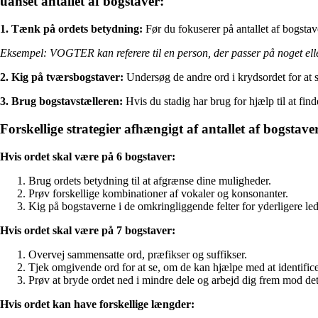
uanset antallet af bogstaver:
1. Tænk på ordets betydning:
Før du fokuserer på antallet af bogsta
Eksempel: VOGTER kan referere til en person, der passer på noget ell
2. Kig på tværsbogstaver:
Undersøg de andre ord i krydsordet for at se
3. Brug bogstavstælleren:
Hvis du stadig har brug for hjælp til at find
Forskellige strategier afhængigt af antallet af bogstave
Hvis ordet skal være på 6 bogstaver:
Brug ordets betydning til at afgrænse dine muligheder.
Prøv forskellige kombinationer af vokaler og konsonanter.
Kig på bogstaverne i de omkringliggende felter for yderligere led
Hvis ordet skal være på 7 bogstaver:
Overvej sammensatte ord, præfikser og suffikser.
Tjek omgivende ord for at se, om de kan hjælpe med at identifice
Prøv at bryde ordet ned i mindre dele og arbejd dig frem mod det
Hvis ordet kan have forskellige længder: