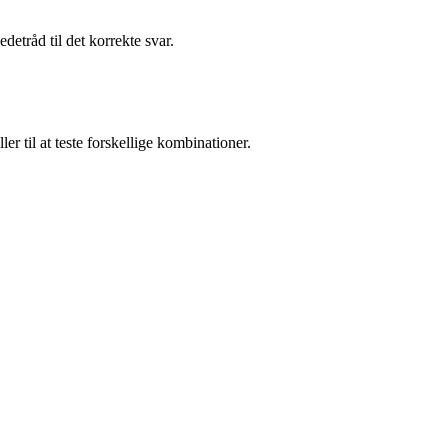
etråd til det korrekte svar.
er til at teste forskellige kombinationer.