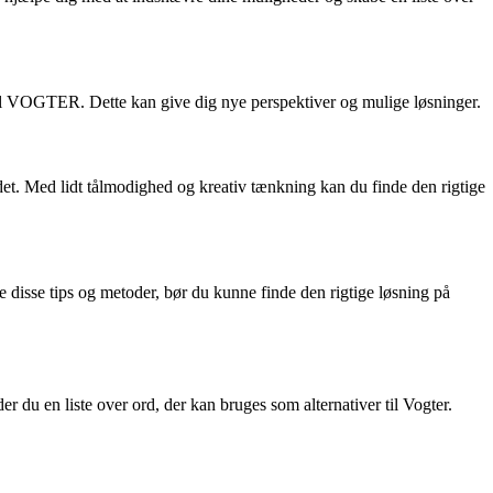
d til VOGTER. Dette kan give dig nye perspektiver og mulige løsninger.
et. Med lidt tålmodighed og kreativ tænkning kan du finde den rigtige
 disse tips og metoder, bør du kunne finde den rigtige løsning på
r du en liste over ord, der kan bruges som alternativer til Vogter.