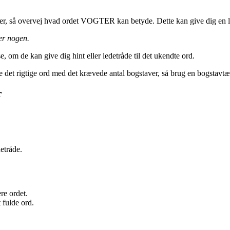
ver, så overvej hvad ordet VOGTER kan betyde. Dette kan give dig en led
er nogen.
, om de kan give dig hint eller ledetråde til det ukendte ord.
e det rigtige ord med det krævede antal bogstaver, så brug en bogstavtæll
r
etråde.
re ordet.
 fulde ord.