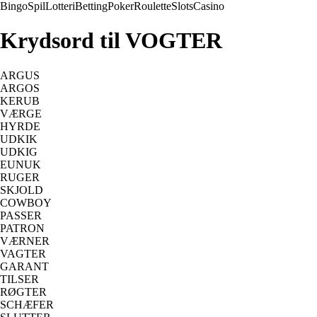
Bingo
Spil
Lotteri
Betting
Poker
Roulette
Slots
Casino
Krydsord til VOGTER
ARGUS
ARGOS
KERUB
VÆRGE
HYRDE
UDKIK
UDKIG
EUNUK
RUGER
SKJOLD
COWBOY
PASSER
PATRON
VÆRNER
VAGTER
GARANT
TILSER
RØGTER
SCHÆFER