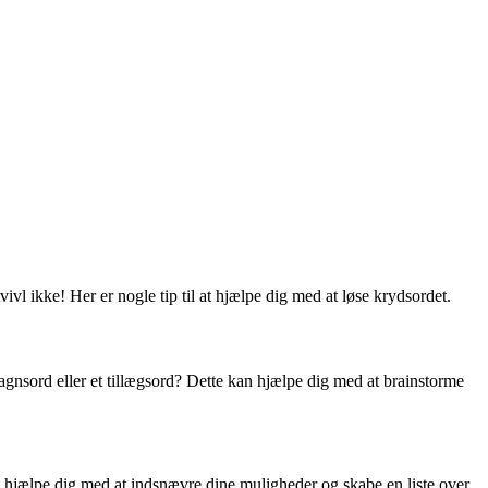
 ikke! Her er nogle tip til at hjælpe dig med at løse krydsordet.
sagnsord eller et tillægsord? Dette kan hjælpe dig med at brainstorme
 hjælpe dig med at indsnævre dine muligheder og skabe en liste over