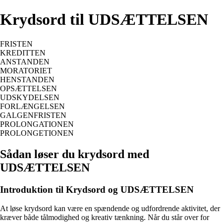
Krydsord til UDSÆTTELSEN
FRISTEN
KREDITTEN
ANSTANDEN
MORATORIET
HENSTANDEN
OPSÆTTELSEN
UDSKYDELSEN
FORLÆNGELSEN
GALGENFRISTEN
PROLONGATIONEN
PROLONGETIONEN
Sådan løser du krydsord med
UDSÆTTELSEN
Introduktion til Krydsord og UDSÆTTELSEN
At løse krydsord kan være en spændende og udfordrende aktivitet, der
kræver både tålmodighed og kreativ tænkning. Når du står over for