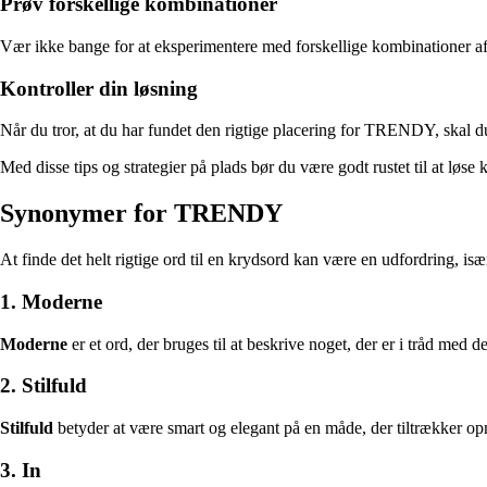
Prøv forskellige kombinationer
Vær ikke bange for at eksperimentere med forskellige kombinationer af 
Kontroller din løsning
Når du tror, at du har fundet den rigtige placering for TRENDY, skal du
Med disse tips og strategier på plads bør du være godt rustet til at
Synonymer for TRENDY
At finde det helt rigtige ord til en krydsord kan være en udfordring, 
1. Moderne
Moderne
er et ord, der bruges til at beskrive noget, der er i tråd med d
2. Stilfuld
Stilfuld
betyder at være smart og elegant på en måde, der tiltrækker 
3. In