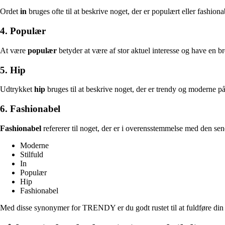
Ordet
in
bruges ofte til at beskrive noget, der er populært eller fashiona
4. Populær
At være
populær
betyder at være af stor aktuel interesse og have en br
5. Hip
Udtrykket
hip
bruges til at beskrive noget, der er trendy og moderne på 
6. Fashionabel
Fashionabel
refererer til noget, der er i overensstemmelse med den sen
Moderne
Stilfuld
In
Populær
Hip
Fashionabel
Med disse synonymer for TRENDY er du godt rustet til at fuldføre din