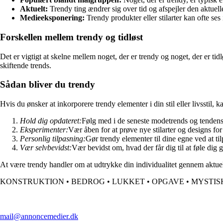
Aktuelt:
Trendy ting ændrer sig over tid og afspejler den aktuell
Medieeksponering:
Trendy produkter eller stilarter kan ofte ses
Forskellen mellem trendy og tidløst
Det er vigtigt at skelne mellem noget, der er trendy og noget, der er ti
skiftende trends.
Sådan bliver du trendy
Hvis du ønsker at inkorporere trendy elementer i din stil eller livsstil, k
Hold dig opdateret:
Følg med i de seneste modetrends og tendenser
Eksperimenter:
Vær åben for at prøve nye stilarter og designs for 
Personlig tilpasning:
Gør trendy elementer til dine egne ved at tilp
Vær selvbevidst:
Vær bevidst om, hvad der får dig til at føle dig g
At være trendy handler om at udtrykke din individualitet gennem aktuel
KONSTRUKTION
•
BEDROG
•
LUKKET
•
OPGAVE
•
MYSTIS
mail@annoncemedier.dk