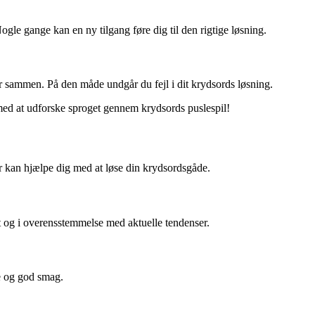
le gange kan en ny tilgang føre dig til den rigtige løsning.
er sammen. På den måde undgår du fejl i dit krydsords løsning.
med at udforske sproget gennem krydsords puslespil!
r kan hjælpe dig med at løse din krydsordsgåde.
teret og i overensstemmelse med aktuelle tendenser.
e og god smag.