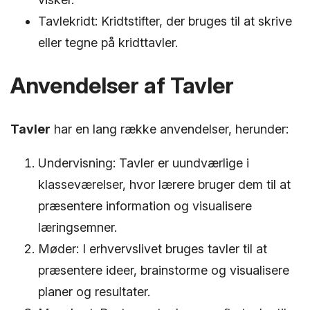
Tavlekridt: Kridtstifter, der bruges til at skrive
eller tegne på kridttavler.
Anvendelser af Tavler
Tavler
har en lang række anvendelser, herunder:
Undervisning: Tavler er uundværlige i
klasseværelser, hvor lærere bruger dem til at
præsentere information og visualisere
læringsemner.
Møder: I erhvervslivet bruges tavler til at
præsentere ideer, brainstorme og visualisere
planer og resultater.