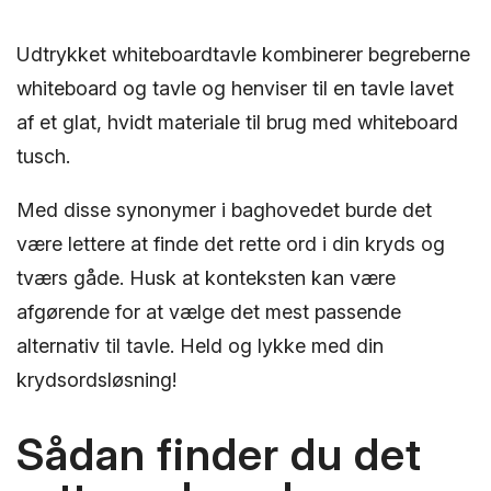
Udtrykket whiteboardtavle kombinerer begreberne
whiteboard og tavle og henviser til en tavle lavet
af et glat, hvidt materiale til brug med whiteboard
tusch.
Med disse synonymer i baghovedet burde det
være lettere at finde det rette ord i din kryds og
tværs gåde. Husk at konteksten kan være
afgørende for at vælge det mest passende
alternativ til tavle. Held og lykke med din
krydsordsløsning!
Sådan finder du det