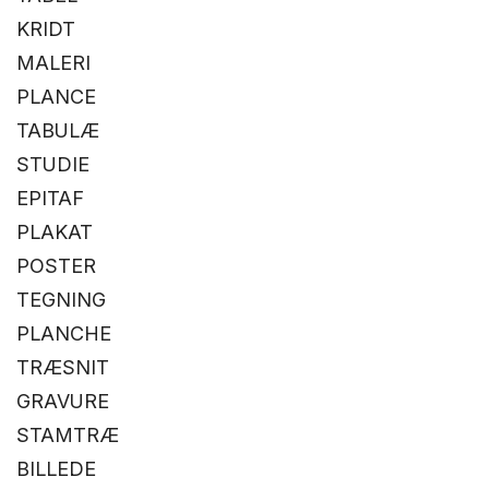
KRIDT
MALERI
PLANCE
TABULÆ
STUDIE
EPITAF
PLAKAT
POSTER
TEGNING
PLANCHE
TRÆSNIT
GRAVURE
STAMTRÆ
BILLEDE