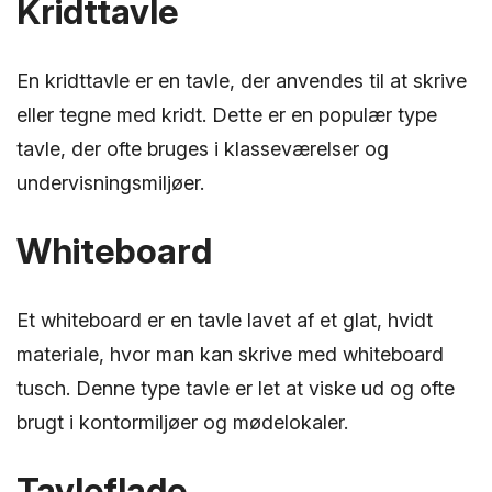
Kridttavle
En kridttavle er en tavle, der anvendes til at skrive
eller tegne med kridt. Dette er en populær type
tavle, der ofte bruges i klasseværelser og
undervisningsmiljøer.
Whiteboard
Et whiteboard er en tavle lavet af et glat, hvidt
materiale, hvor man kan skrive med whiteboard
tusch. Denne type tavle er let at viske ud og ofte
brugt i kontormiljøer og mødelokaler.
Tavleflade