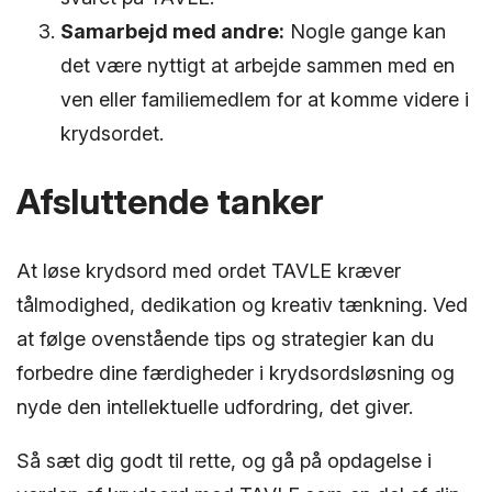
Samarbejd med andre:
Nogle gange kan
det være nyttigt at arbejde sammen med en
ven eller familiemedlem for at komme videre i
krydsordet.
Afsluttende tanker
At løse krydsord med ordet TAVLE kræver
tålmodighed, dedikation og kreativ tænkning. Ved
at følge ovenstående tips og strategier kan du
forbedre dine færdigheder i krydsordsløsning og
nyde den intellektuelle udfordring, det giver.
Så sæt dig godt til rette, og gå på opdagelse i