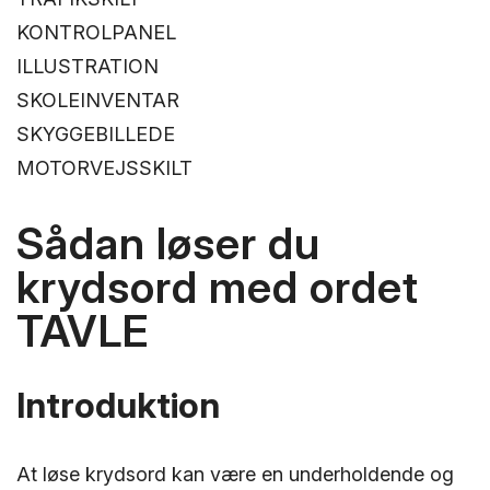
KONTROLPANEL
ILLUSTRATION
SKOLEINVENTAR
SKYGGEBILLEDE
MOTORVEJSSKILT
Sådan løser du
krydsord med ordet
TAVLE
Introduktion
At løse krydsord kan være en underholdende og