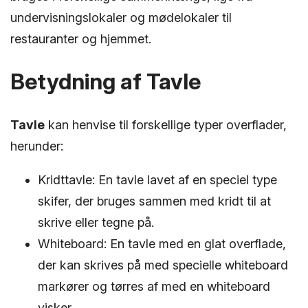
undervisningslokaler og mødelokaler til
restauranter og hjemmet.
Betydning af Tavle
Tavle
kan henvise til forskellige typer overflader,
herunder:
Kridttavle: En tavle lavet af en speciel type
skifer, der bruges sammen med kridt til at
skrive eller tegne på.
Whiteboard: En tavle med en glat overflade,
der kan skrives på med specielle whiteboard
markører og tørres af med en whiteboard
visker.