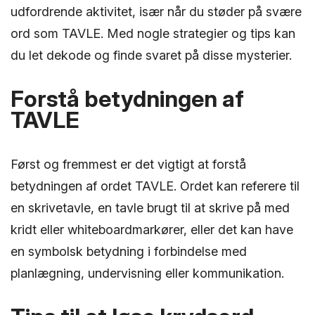
udfordrende aktivitet, især når du støder på svære
ord som TAVLE. Med nogle strategier og tips kan
du let dekode og finde svaret på disse mysterier.
Forstå betydningen af
TAVLE
Først og fremmest er det vigtigt at forstå
betydningen af ordet TAVLE. Ordet kan referere til
en skrivetavle, en tavle brugt til at skrive på med
kridt eller whiteboardmarkører, eller det kan have
en symbolsk betydning i forbindelse med
planlægning, undervisning eller kommunikation.