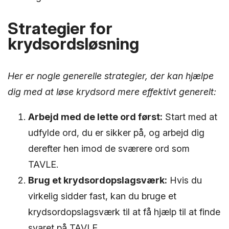
Strategier for
krydsordsløsning
Her er nogle generelle strategier, der kan hjælpe
dig med at løse krydsord mere effektivt generelt:
Arbejd med de lette ord først:
Start med at
udfylde ord, du er sikker på, og arbejd dig
derefter hen imod de sværere ord som
TAVLE.
Brug et krydsordopslagsværk:
Hvis du
virkelig sidder fast, kan du bruge et
krydsordopslagsværk til at få hjælp til at finde
svaret på TAVLE.