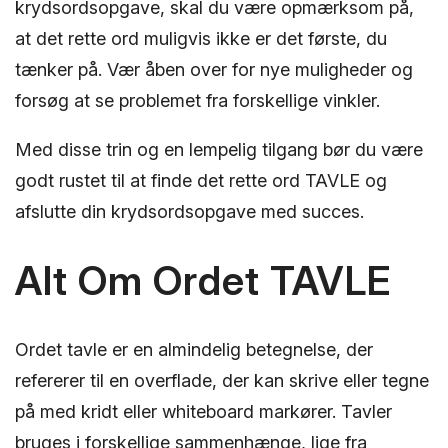
krydsordsopgave, skal du være opmærksom på,
at det rette ord muligvis ikke er det første, du
tænker på. Vær åben over for nye muligheder og
forsøg at se problemet fra forskellige vinkler.
Med disse trin og en lempelig tilgang bør du være
godt rustet til at finde det rette ord TAVLE og
afslutte din krydsordsopgave med succes.
Alt Om Ordet TAVLE
Ordet tavle er en almindelig betegnelse, der
refererer til en overflade, der kan skrive eller tegne
på med kridt eller whiteboard markører. Tavler
bruges i forskellige sammenhænge, lige fra