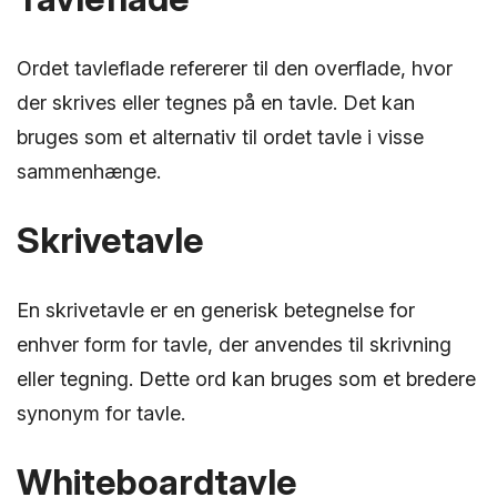
Ordet tavleflade refererer til den overflade, hvor
der skrives eller tegnes på en tavle. Det kan
bruges som et alternativ til ordet tavle i visse
sammenhænge.
Skrivetavle
En skrivetavle er en generisk betegnelse for
enhver form for tavle, der anvendes til skrivning
eller tegning. Dette ord kan bruges som et bredere
synonym for tavle.
Whiteboardtavle