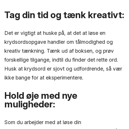
Tag din tid og tænk kreativt:
Det er vigtigt at huske på, at det at løse en
krydsordsopgave handler om tålmodighed og
kreativ tænkning. Tænk ud af boksen, og prøv
forskellige tilgange, indtil du finder det rette ord.
Husk at krydsord er sjovt og udfordrende, så vær
ikke bange for at eksperimentere.
Hold øje med nye
muligheder:
Som du arbejder med at løse din