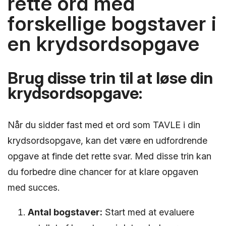
rette ord med
forskellige bogstaver i
en krydsordsopgave
Brug disse trin til at løse din
krydsordsopgave:
Når du sidder fast med et ord som TAVLE i din
krydsordsopgave, kan det være en udfordrende
opgave at finde det rette svar. Med disse trin kan
du forbedre dine chancer for at klare opgaven
med succes.
Antal bogstaver:
Start med at evaluere