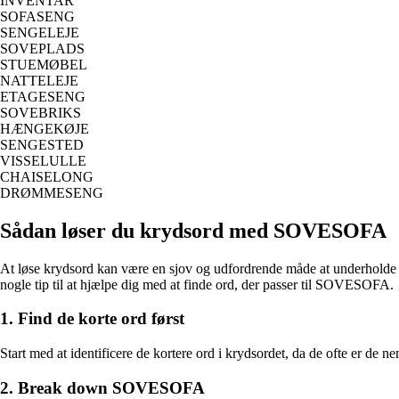
INVENTAR
SOFASENG
SENGELEJE
SOVEPLADS
STUEMØBEL
NATTELEJE
ETAGESENG
SOVEBRIKS
HÆNGEKØJE
SENGESTED
VISSELULLE
CHAISELONG
DRØMMESENG
Sådan løser du krydsord med SOVESOFA
At løse krydsord kan være en sjov og udfordrende måde at underholde s
nogle tip til at hjælpe dig med at finde ord, der passer til SOVESOFA.
1. Find de korte ord først
Start med at identificere de kortere ord i krydsordet, da de ofte er de 
2. Break down SOVESOFA