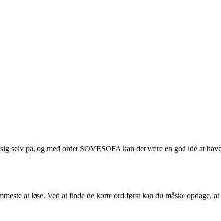
ig selv på, og med ordet SOVESOFA kan det være en god idé at have nogl
nemmeste at løse. Ved at finde de korte ord først kan du måske opdage, a