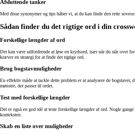
Afsluttende tanker
Med disse synonymer og tips håber vi, at du kan finde den rette sovesofa
Sådan finder du det rigtige ord i din cross
Forskellige længder af ord
Det kan være udfordrende at løse en krydsord, især når du står over f
kræver en strategi for at finde det rigtige ord.
Brug bogstavmuligheder
En effektiv måde at tackle dette problem er at analysere de bogstaver,
mønstre, der passer til ordet.
Test med forskellige længder
Det er også en god idé at teste forskellige længder af ord. Nogle gange 
konteksten.
Skab en liste over muligheder