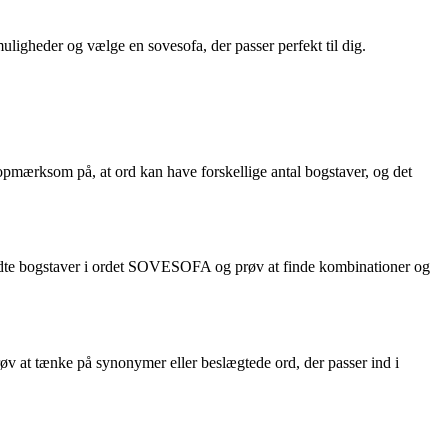
muligheder og vælge en sovesofa, der passer perfekt til dig.
pmærksom på, at ord kan have forskellige antal bogstaver, og det
 kendte bogstaver i ordet SOVESOFA og prøv at finde kombinationer og
 Prøv at tænke på synonymer eller beslægtede ord, der passer ind i