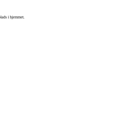
plads i hjemmet.