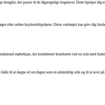
llige længder, der passer til de tilgængelige bogstaver. Dette hjælper dig
øger eller online krydsordshjælpere. Disse værktøjer kan give dig forsla
ltifunktionel møbeltype, der kombinerer komforten ved en sofa med funkti
s både til at slappe af om dagen som en almindelig sofa og til at sove p