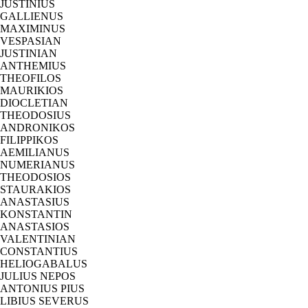
JUSTINIUS
GALLIENUS
MAXIMINUS
VESPASIAN
JUSTINIAN
ANTHEMIUS
THEOFILOS
MAURIKIOS
DIOCLETIAN
THEODOSIUS
ANDRONIKOS
FILIPPIKOS
AEMILIANUS
NUMERIANUS
THEODOSIOS
STAURAKIOS
ANASTASIUS
KONSTANTIN
ANASTASIOS
VALENTINIAN
CONSTANTIUS
HELIOGABALUS
JULIUS NEPOS
ANTONIUS PIUS
LIBIUS SEVERUS