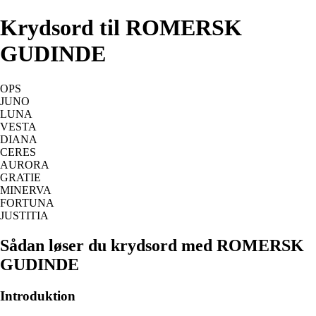
Krydsord til ROMERSK
GUDINDE
OPS
JUNO
LUNA
VESTA
DIANA
CERES
AURORA
GRATIE
MINERVA
FORTUNA
JUSTITIA
Sådan løser du krydsord med ROMERSK
GUDINDE
Introduktion