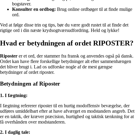
bogstaver.
Konsulter en ordbog:
Brug online ordbøger til at finde mulige
ord.
Ved at følge disse trin og tips, bør du være godt rustet til at finde det
rigtige ord i din næste krydsogtværsudfordring. Held og lykke!
Hvad er betydningen af ordet RIPOSTER?
Riposter
er et ord, der stammer fra fransk og anvendes også på dansk.
Ordet kan have flere forskellige betydninger alt efter sammenhængen
det bliver brugt i. Lad os udforske nogle af de mest gængse
betydninger af ordet riposter.
Betydningen af Riposter
1. I fægtning:
I fægtning refererer riposter til en hurtig modoffensiv bevægelse, der
udføres umiddelbart efter at have afværget en modstanders angreb. Det
er en taktik, der kræver præcision, hurtighed og taktisk tænkning for at
få overhånden over modstanderen.
2. I daglig tale: