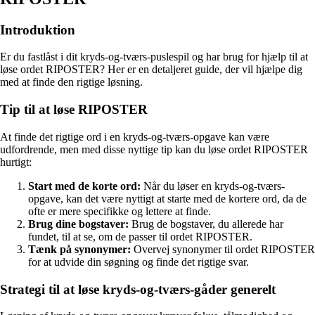
Introduktion
Er du fastlåst i dit kryds-og-tværs-puslespil og har brug for hjælp til at
løse ordet RIPOSTER? Her er en detaljeret guide, der vil hjælpe dig
med at finde den rigtige løsning.
Tip til at løse RIPOSTER
At finde det rigtige ord i en kryds-og-tværs-opgave kan være
udfordrende, men med disse nyttige tip kan du løse ordet RIPOSTER
hurtigt:
Start med de korte ord:
Når du løser en kryds-og-tværs-
opgave, kan det være nyttigt at starte med de kortere ord, da de
ofte er mere specifikke og lettere at finde.
Brug dine bogstaver:
Brug de bogstaver, du allerede har
fundet, til at se, om de passer til ordet RIPOSTER.
Tænk på synonymer:
Overvej synonymer til ordet RIPOSTER
for at udvide din søgning og finde det rigtige svar.
Strategi til at løse kryds-og-tværs-gåder generelt