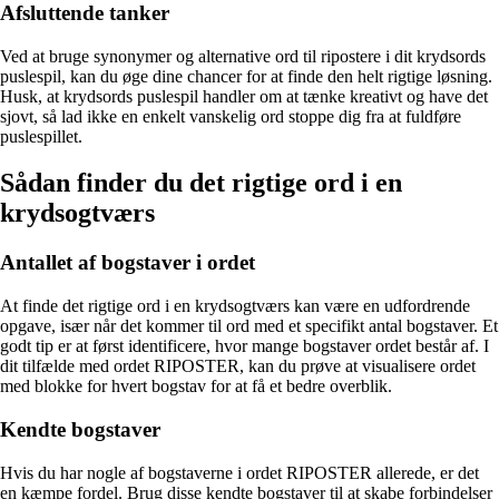
Afsluttende tanker
Ved at bruge synonymer og alternative ord til ripostere i dit krydsords
puslespil, kan du øge dine chancer for at finde den helt rigtige løsning.
Husk, at krydsords puslespil handler om at tænke kreativt og have det
sjovt, så lad ikke en enkelt vanskelig ord stoppe dig fra at fuldføre
puslespillet.
Sådan finder du det rigtige ord i en
krydsogtværs
Antallet af bogstaver i ordet
At finde det rigtige ord i en krydsogtværs kan være en udfordrende
opgave, især når det kommer til ord med et specifikt antal bogstaver. Et
godt tip er at først identificere, hvor mange bogstaver ordet består af. I
dit tilfælde med ordet RIPOSTER, kan du prøve at visualisere ordet
med blokke for hvert bogstav for at få et bedre overblik.
Kendte bogstaver
Hvis du har nogle af bogstaverne i ordet RIPOSTER allerede, er det
en kæmpe fordel. Brug disse kendte bogstaver til at skabe forbindelser