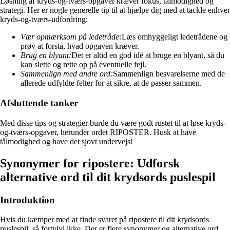
Løsning af kryds-og-tværs-opgaver kræver fokus, tålmodighed og
strategi. Her er nogle generelle tip til at hjælpe dig med at tackle enhver
kryds-og-tværs-udfordring:
Vær opmærksom på ledetråde:
Læs omhyggeligt ledetrådene og
prøv at forstå, hvad opgaven kræver.
Brug en blyant:
Det er altid en god idé at bruge en blyant, så du
kan slette og rette op på eventuelle fejl.
Sammenlign med andre ord:
Sammenlign besvarelserne med de
allerede udfyldte felter for at sikre, at de passer sammen.
Afsluttende tanker
Med disse tips og strategier burde du være godt rustet til at løse kryds-
og-tværs-opgaver, herunder ordet RIPOSTER. Husk at have
tålmodighed og have det sjovt undervejs!
Synonymer for ripostere: Udforsk
alternative ord til dit krydsords puslespil
Introduktion
Hvis du kæmper med at finde svaret på ripostere til dit krydsords
puslespil, så fortvivl ikke. Der er flere synonymer og alternative ord,