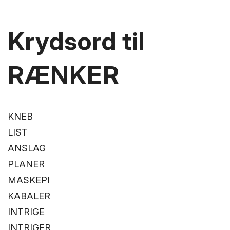
Krydsord til
RÆNKER
KNEB
LIST
ANSLAG
PLANER
MASKEPI
KABALER
INTRIGE
INTRIGER