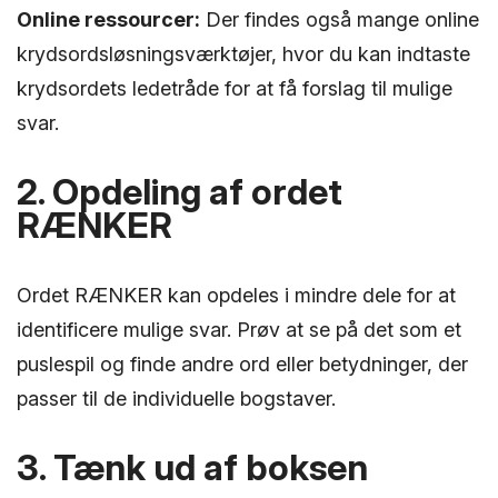
Online ressourcer:
Der findes også mange online
krydsordsløsningsværktøjer, hvor du kan indtaste
krydsordets ledetråde for at få forslag til mulige
svar.
2. Opdeling af ordet
RÆNKER
Ordet RÆNKER kan opdeles i mindre dele for at
identificere mulige svar. Prøv at se på det som et
puslespil og finde andre ord eller betydninger, der
passer til de individuelle bogstaver.
3. Tænk ud af boksen