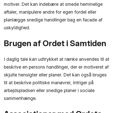
motiver. Det kan indebære at smede hemmelige
aftaler, manipulere andre for egen fordel eller
planlægge snedige handlinger bag en facade af
uskyldighed.
Brugen af Ordet i Samtiden
I daglig tale kan udtrykket at rænke anvendes til at
beskrive en persons handlinger, der er motiveret af
skjulte hensigter eller planer. Det kan også bruges
til at beskrive politiske manøvrer, intriger på
arbejdspladsen eller snedige planer i sociale
sammenhænge.