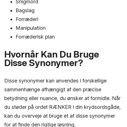
Snigmord
Bagslag
Forræderi
Manipulation
Forræderisk plan
Hvornår Kan Du Bruge
Disse Synonymer?
Disse synonymer kan anvendes i forskellige
sammenhænge afhængigt af den præcise
betydning eller nuance, du ønsker at formidle. Når
du støder på ordet RÆNKER i din krydsordsgåde,
kan du overveje at bruge et af disse synonymer
for at finde den rigtige løsning.