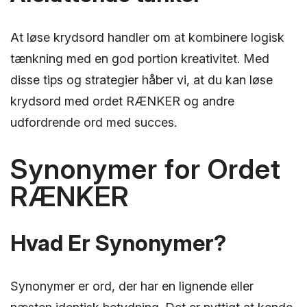
At løse krydsord handler om at kombinere logisk
tænkning med en god portion kreativitet. Med
disse tips og strategier håber vi, at du kan løse
krydsord med ordet RÆNKER og andre
udfordrende ord med succes.
Synonymer for Ordet
RÆNKER
Hvad Er Synonymer?
Synonymer er ord, der har en lignende eller