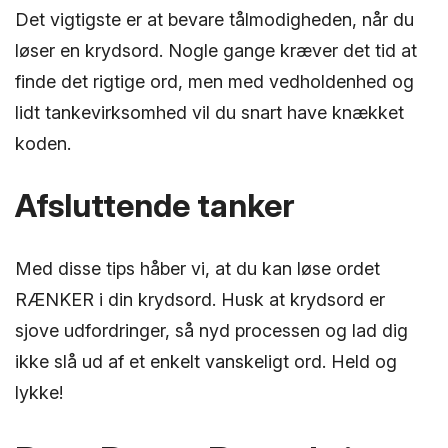
Det vigtigste er at bevare tålmodigheden, når du
løser en krydsord. Nogle gange kræver det tid at
finde det rigtige ord, men med vedholdenhed og
lidt tankevirksomhed vil du snart have knækket
koden.
Afsluttende tanker
Med disse tips håber vi, at du kan løse ordet
RÆNKER i din krydsord. Husk at krydsord er
sjove udfordringer, så nyd processen og lad dig
ikke slå ud af et enkelt vanskeligt ord. Held og
lykke!