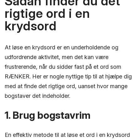
Sådan finder du det
rigtige ord i en
krydsord
At løse en krydsord er en underholdende og
udfordrende aktivitet, men det kan være
frustrerende, når du sidder fast på et ord som
RÆNKER. Her er nogle nyttige tip til at hjælpe dig
med at finde det rigtige ord, uanset hvor mange
bogstaver det indeholder.
1. Brug bogstavrim
En effektiv metode til at løse et ord i en krydsord