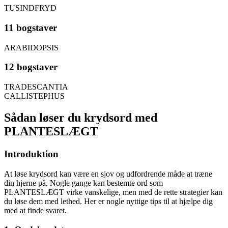
TUSINDFRYD
11 bogstaver
ARABIDOPSIS
12 bogstaver
TRADESCANTIA
CALLISTEPHUS
Sådan løser du krydsord med
PLANTESLÆGT
Introduktion
At løse krydsord kan være en sjov og udfordrende måde at træne
din hjerne på. Nogle gange kan bestemte ord som
PLANTESLÆGT virke vanskelige, men med de rette strategier kan
du løse dem med lethed. Her er nogle nyttige tips til at hjælpe dig
med at finde svaret.