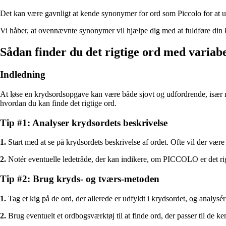
Det kan være gavnligt at kende synonymer for ord som Piccolo for at u
Vi håber, at ovennævnte synonymer vil hjælpe dig med at fuldføre din 
Sådan finder du det rigtige ord med variabe
Indledning
At løse en krydsordsopgave kan være både sjovt og udfordrende, især når
hvordan du kan finde det rigtige ord.
Tip #1: Analyser krydsordets beskrivelse
1.
Start med at se på krydsordets beskrivelse af ordet. Ofte vil der være
2.
Notér eventuelle ledetråde, der kan indikere, om PICCOLO er det rigti
Tip #2: Brug kryds- og tværs-metoden
1.
Tag et kig på de ord, der allerede er udfyldt i krydsordet, og analy
2.
Brug eventuelt et ordbogsværktøj til at finde ord, der passer til de