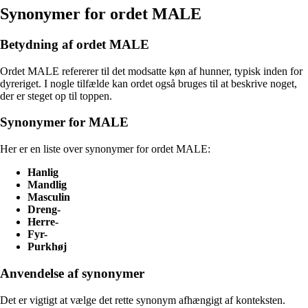
Synonymer for ordet MALE
Betydning af ordet MALE
Ordet MALE refererer til det modsatte køn af hunner, typisk inden for
dyreriget. I nogle tilfælde kan ordet også bruges til at beskrive noget,
der er steget op til toppen.
Synonymer for MALE
Her er en liste over synonymer for ordet MALE:
Hanlig
Mandlig
Masculin
Dreng-
Herre-
Fyr-
Purkhøj
Anvendelse af synonymer
Det er vigtigt at vælge det rette synonym afhængigt af konteksten.