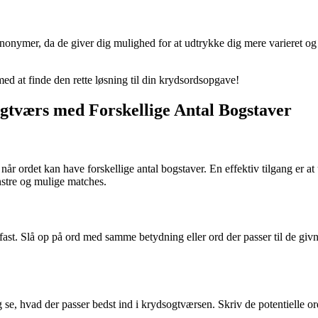
e synonymer, da de giver dig mulighed for at udtrykke dig mere varieret
ed at finde den rette løsning til din krydsordsopgave!
gtværs med Forskellige Antal Bogstaver
r når ordet kan have forskellige antal bogstaver. En effektiv tilgang 
nstre og mulige matches.
fast. Slå op på ord med samme betydning eller ord der passer til de giv
se, hvad der passer bedst ind i krydsogtværsen. Skriv de potentielle o