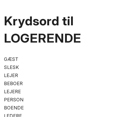
Krydsord til
LOGERENDE
GÆST
SLESK
LEJER
BEBOER
LEJERE
PERSON
BOENDE
LEDERE