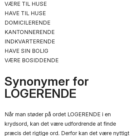
VÆRE TIL HUSE
HAVE TIL HUSE
DOMICILERENDE
KANTONNERENDE
INDKVARTERENDE
HAVE SIN BOLIG
VÆRE BOSIDDENDE
Synonymer for
LOGERENDE
Når man støder på ordet LOGERENDE i en
krydsord, kan det være udfordrende at finde
præcis det rigtige ord. Derfor kan det være nyttigt