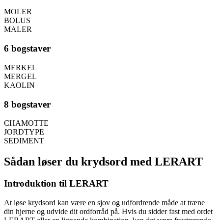
MOLER
BOLUS
MALER
6 bogstaver
MERKEL
MERGEL
KAOLIN
8 bogstaver
CHAMOTTE
JORDTYPE
SEDIMENT
Sådan løser du krydsord med LERART
Introduktion til LERART
At løse krydsord kan være en sjov og udfordrende måde at træne
din hjerne og udvide dit ordforråd på. Hvis du sidder fast med ordet