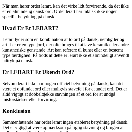
Når man hører ordet lerart, kan det virke lidt forvirrende, da det ikke
er en almindelig dansk ord. Ordet lerart har faktisk ikke nogen
specifik betydning på dansk.
Hvad Er Et LERART?
Lerart lyder som en kombination af to ord på dansk, nemlig ler og
art. Ler er en type jord, der ofte bruges til at lave keramik eller andre
kunstneriske genstande. Art kan referere til kunst eller en bestemt
type færdighed. På trods af dette er lerart ikke et almindeligt anvendt
udtryk på dansk.
Er LERART Et Ukendt Ord?
Selvom lerart ikke har nogen officiel betydning på dansk, kan det
være et opfundet ord eller muligvis stavefejl for et andet ord. Det er
altid vigtigt at dobbelttjekke stavningen af et ord for at undgå
misforståelser eller forvirring.
Konklusion
Sammenfattende har ordet lerart ingen etableret betydning på dansk.
Det er vigtigt at være opmærksom på rigtig stavning og brugen af