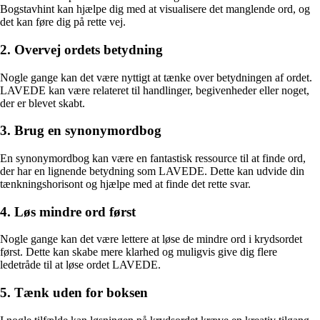
Bogstavhint kan hjælpe dig med at visualisere det manglende ord, og
det kan føre dig på rette vej.
2. Overvej ordets betydning
Nogle gange kan det være nyttigt at tænke over betydningen af ordet.
LAVEDE kan være relateret til handlinger, begivenheder eller noget,
der er blevet skabt.
3. Brug en synonymordbog
En synonymordbog kan være en fantastisk ressource til at finde ord,
der har en lignende betydning som LAVEDE. Dette kan udvide din
tænkningshorisont og hjælpe med at finde det rette svar.
4. Løs mindre ord først
Nogle gange kan det være lettere at løse de mindre ord i krydsordet
først. Dette kan skabe mere klarhed og muligvis give dig flere
ledetråde til at løse ordet LAVEDE.
5. Tænk uden for boksen