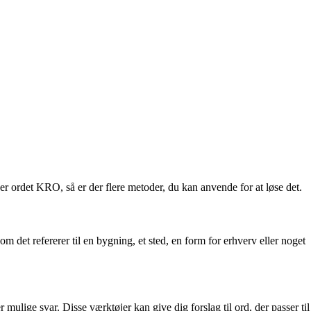
er ordet KRO, så er der flere metoder, du kan anvende for at løse det.
det refererer til en bygning, et sted, en form for erhverv eller noget
mulige svar. Disse værktøjer kan give dig forslag til ord, der passer til