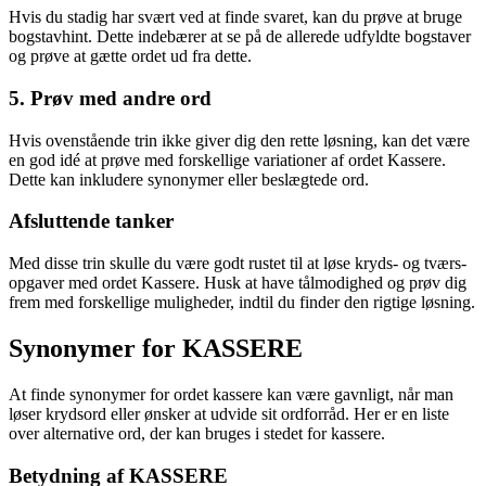
Hvis du stadig har svært ved at finde svaret, kan du prøve at bruge
bogstavhint. Dette indebærer at se på de allerede udfyldte bogstaver
og prøve at gætte ordet ud fra dette.
5. Prøv med andre ord
Hvis ovenstående trin ikke giver dig den rette løsning, kan det være
en god idé at prøve med forskellige variationer af ordet Kassere.
Dette kan inkludere synonymer eller beslægtede ord.
Afsluttende tanker
Med disse trin skulle du være godt rustet til at løse kryds- og tværs-
opgaver med ordet Kassere. Husk at have tålmodighed og prøv dig
frem med forskellige muligheder, indtil du finder den rigtige løsning.
Synonymer for KASSERE
At finde synonymer for ordet kassere kan være gavnligt, når man
løser krydsord eller ønsker at udvide sit ordforråd. Her er en liste
over alternative ord, der kan bruges i stedet for kassere.
Betydning af KASSERE