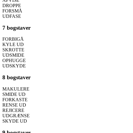
AFVISE
DROPPE
FORSMÅ
UDFASE
7 bogstaver
FORBIGÅ
KYLE UD
SKROTTE
UDSMIDE
OPHUGGE
UDSKYDE
8 bogstaver
MAKULERE
SMIDE UD
FORKASTE
RENSE UD
REJICERE
UDGRÆNSE
SKYDE UD
9 bogstaver