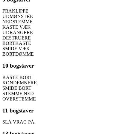
FRAKLIPPE
UDMØNSTRE
NEDSTEMME
KASTE VÆK
UDRANGERE
DESTRUERE
BORTKASTE
SMIDE VÆK
BORTDØMME
10 bogstaver
KASTE BORT
KONDEMNERE
SMIDE BORT
STEMME NED
OVERSTEMME
11 bogstaver
SLÅ VRAG PÅ
13 bogstaver