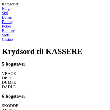
Kategorier
Bingo
Spil
Lotteri
Betting
Poker
Roulette
Slots
Casino
Krydsord til KASSERE
5 bogstaver
VRAGE
DISKE
DUMPE
DADLE
6 bogstaver
SKODDE