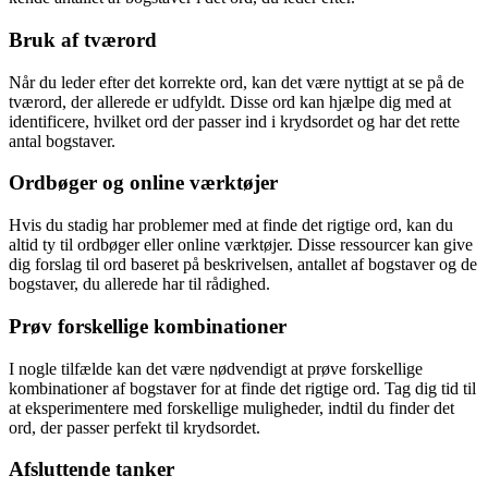
Bruk af tværord
Når du leder efter det korrekte ord, kan det være nyttigt at se på de
tværord, der allerede er udfyldt. Disse ord kan hjælpe dig med at
identificere, hvilket ord der passer ind i krydsordet og har det rette
antal bogstaver.
Ordbøger og online værktøjer
Hvis du stadig har problemer med at finde det rigtige ord, kan du
altid ty til ordbøger eller online værktøjer. Disse ressourcer kan give
dig forslag til ord baseret på beskrivelsen, antallet af bogstaver og de
bogstaver, du allerede har til rådighed.
Prøv forskellige kombinationer
I nogle tilfælde kan det være nødvendigt at prøve forskellige
kombinationer af bogstaver for at finde det rigtige ord. Tag dig tid til
at eksperimentere med forskellige muligheder, indtil du finder det
ord, der passer perfekt til krydsordet.
Afsluttende tanker