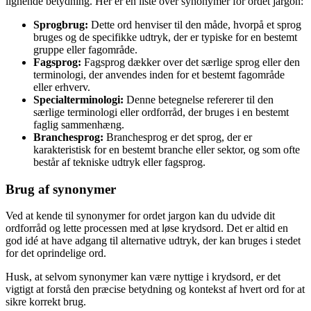
lignende betydning. Her er en liste over synonymer for ordet jargon:
Sprogbrug:
Dette ord henviser til den måde, hvorpå et sprog
bruges og de specifikke udtryk, der er typiske for en bestemt
gruppe eller fagområde.
Fagsprog:
Fagsprog dækker over det særlige sprog eller den
terminologi, der anvendes inden for et bestemt fagområde
eller erhverv.
Specialterminologi:
Denne betegnelse refererer til den
særlige terminologi eller ordforråd, der bruges i en bestemt
faglig sammenhæng.
Branchesprog:
Branchesprog er det sprog, der er
karakteristisk for en bestemt branche eller sektor, og som ofte
består af tekniske udtryk eller fagsprog.
Brug af synonymer
Ved at kende til synonymer for ordet jargon kan du udvide dit
ordforråd og lette processen med at løse krydsord. Det er altid en
god idé at have adgang til alternative udtryk, der kan bruges i stedet
for det oprindelige ord.
Husk, at selvom synonymer kan være nyttige i krydsord, er det
vigtigt at forstå den præcise betydning og kontekst af hvert ord for at
sikre korrekt brug.