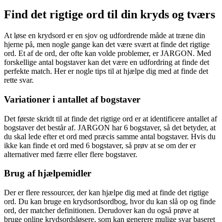
Find det rigtige ord til din kryds og tværs
At løse en krydsord er en sjov og udfordrende måde at træne din
hjerne på, men nogle gange kan det være svært at finde det rigtige
ord. Et af de ord, der ofte kan volde problemer, er JARGON. Med
forskellige antal bogstaver kan det være en udfordring at finde det
perfekte match. Her er nogle tips til at hjælpe dig med at finde det
rette svar.
Variationer i antallet af bogstaver
Det første skridt til at finde det rigtige ord er at identificere antallet af
bogstaver det består af. JARGON har 6 bogstaver, så det betyder, at
du skal lede efter et ord med præcis samme antal bogstaver. Hvis du
ikke kan finde et ord med 6 bogstaver, så prøv at se om der er
alternativer med færre eller flere bogstaver.
Brug af hjælpemidler
Der er flere ressourcer, der kan hjælpe dig med at finde det rigtige
ord. Du kan bruge en krydsordsordbog, hvor du kan slå op og finde
ord, der matcher definitionen. Derudover kan du også prøve at
bruge online krydsordsløsere, som kan generere mulige svar baseret