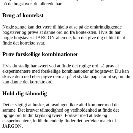
på de bogstaver, du allerede har.
Brug af kontekst
Nogle gange kan det være til hjælp at se på de omkringliggende
bogstaver og prøve at danne ord ud fra konteksten. Hvis du har
nogle bogstaver i JARGON allerede, kan det give dig et hint til at
finde det korrekte svar.
Prøv forskellige kombinationer
Hvis du stadig har svært ved at finde det rigtige ord, så prøv at
eksperimentere med forskellige kombinationer af bogstaver. Du kan
skrive dem ned eller prøve dem af på et stykke papir for at se, om du
kan danne det korrekte ord.
Hold dig tålmodig
Det er vigtigt at huske, at løsningen ikke altid kommer med det
samme. Det kræver tålmodighed og vedholdenhed at finde det
rigtige ord til din kryds og tværs. Fortsæt med at lede og
eksperimentere, indtil du endelig finder det perfekte match til
JARGON.