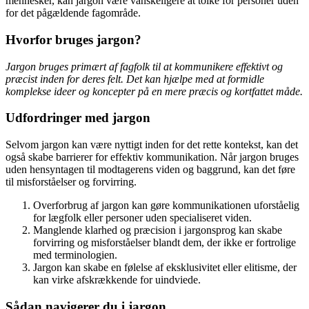
mennesker, kan jargon være vanskeligere at tolke for personer uden
for det pågældende fagområde.
Hvorfor bruges jargon?
Jargon bruges primært af fagfolk til at kommunikere effektivt og
præcist inden for deres felt. Det kan hjælpe med at formidle
komplekse ideer og koncepter på en mere præcis og kortfattet måde.
Udfordringer med jargon
Selvom jargon kan være nyttigt inden for det rette kontekst, kan det
også skabe barrierer for effektiv kommunikation. Når jargon bruges
uden hensyntagen til modtagerens viden og baggrund, kan det føre
til misforståelser og forvirring.
Overforbrug af jargon kan gøre kommunikationen uforståelig
for lægfolk eller personer uden specialiseret viden.
Manglende klarhed og præcision i jargonsprog kan skabe
forvirring og misforståelser blandt dem, der ikke er fortrolige
med terminologien.
Jargon kan skabe en følelse af eksklusivitet eller elitisme, der
kan virke afskrækkende for uindviede.
Sådan navigerer du i jargon