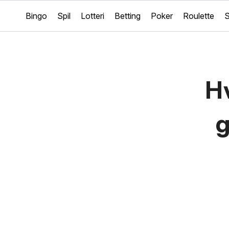
Bingo
Spil
Lotteri
Betting
Poker
Roulette
S
Hv
g