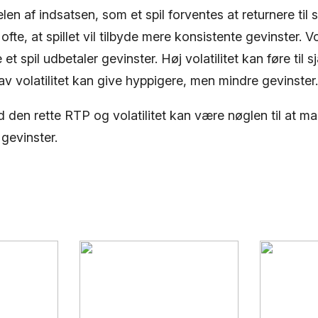
n af indsatsen, som et spil forventes at returnere til sp
te, at spillet vil tilbyde mere konsistente gevinster. Vo
 et spil udbetaler gevinster. Høj volatilitet kan føre til
av volatilitet kan give hyppigere, men mindre gevinster.
 den rette RTP og volatilitet kan være nøglen til at m
gevinster.