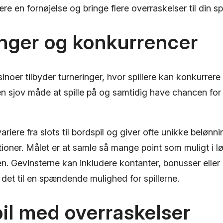
re en fornøjelse og bringe flere overraskelser til din sp
nger og konkurrencer
noer tilbyder turneringer, hvor spillere kan konkurrer
n sjov måde at spille på og samtidig have chancen for 
ariere fra slots til bordspil og giver ofte unikke belønn
tioner. Målet er at samle så mange point som muligt i lø
n. Gevinsterne kan inkludere kontanter, bonusser eller
r det til en spændende mulighed for spillerne.
il med overraskelser