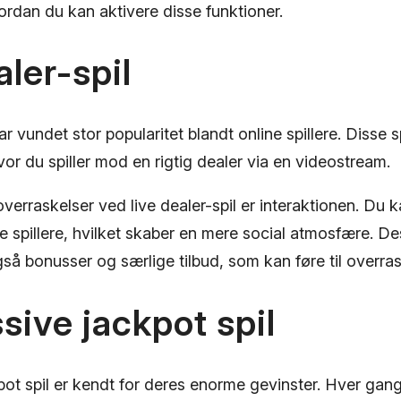
vordan du kan aktivere disse funktioner.
aler-spil
ar vundet stor popularitet blandt online spillere. Disse sp
vor du spiller mod en rigtig dealer via en videostream.
overraskelser ved live dealer-spil er interaktionen. Du
e spillere, hvilket skaber en mere social atmosfære. 
også bonusser og særlige tilbud, som kan føre til overra
sive jackpot spil
ot spil er kendt for deres enorme gevinster. Hver gang