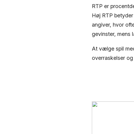
RTP er procentdele
Høj RTP betyder of
angiver, hvor ofte
gevinster, mens l
At vælge spil med
overraskelser og 