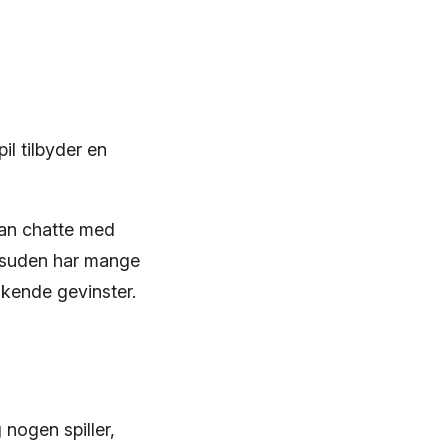
il tilbyder en
 kan chatte med
Desuden har mange
skende gevinster.
 nogen spiller,