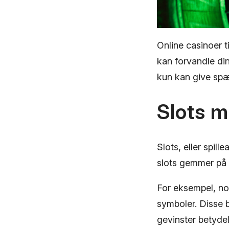
Online casinoer t
kan forvandle din 
kun kan give spæ
Slots m
Slots, eller spil
slots gemmer på 
For eksempel, no
symboler. Disse b
gevinster betydel