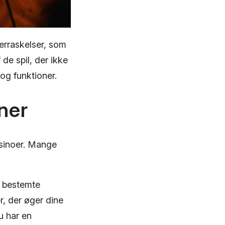
verraskelser, som
 de spil, der ikke
g funktioner.
ner
casinoer. Mange
å bestemte
r, der øger dine
u har en