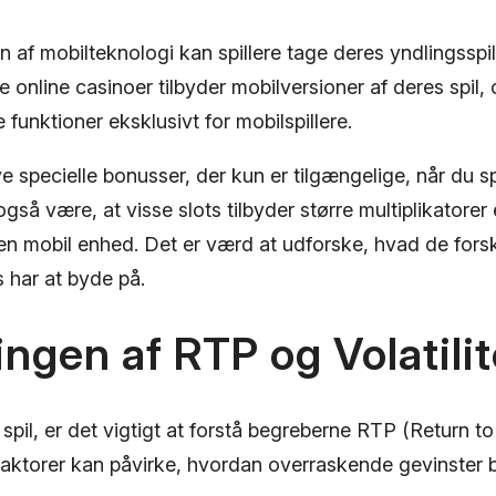
af mobilteknologi kan spillere tage deres yndlingsspi
 online casinoer tilbyder mobilversioner af deres spil,
 funktioner eksklusivt for mobilspillere.
e specielle bonusser, der kun er tilgængelige, når du spi
gså være, at visse slots tilbyder større multiplikatorer e
 en mobil enhed. Det er værd at udforske, hvad de forsk
 har at byde på.
ngen af RTP og Volatilit
spil, er det vigtigt at forstå begreberne RTP (Return to
e faktorer kan påvirke, hvordan overraskende gevinster b