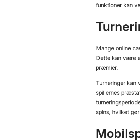
funktioner kan væ
Turneri
Mange online casi
Dette kan være e
præmier.
Turneringer kan v
spillernes præsta
turneringsperiode
spins, hvilket gø
Mobilsp