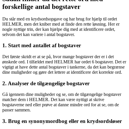
forskellige antal bogstaver
Du står med en krydsordsopgave og har brug for hjælp til ordet
HELMER, men det kniber med at finde den rette løsning. Her er
nogle nyttige trin, der kan hjælpe dig med at identificere ordet,
selvom det kan variere i antal bogstaver.
1. Start med antallet af bogstaver
Det første skridt er at se på, hvor mange bogstaver der er i det
ønskede ord. I tilfældet med HELMER har ordet 6 bogstaver. Det er
vigtigt at have dette antal bogstaver i tankerne, da det kan begrænse
dine muligheder og gøre det lettere at identificere det korrekte ord.
2. Analyser de tilgængelige bogstaver
Gå igennem dine muligheder og se, om de tilgængelige bogstaver
matcher dem i HELMER. Det kan være nyttigt at skrive
bogstaverne ned eller prøve at danne mindre ord for at se, om de
passer sammen.
3. Brug en synonymordbog eller en krydsordsløser