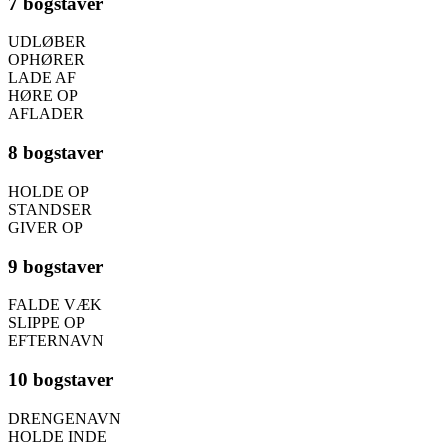
7 bogstaver
UDLØBER
OPHØRER
LADE AF
HØRE OP
AFLADER
8 bogstaver
HOLDE OP
STANDSER
GIVER OP
9 bogstaver
FALDE VÆK
SLIPPE OP
EFTERNAVN
10 bogstaver
DRENGENAVN
HOLDE INDE