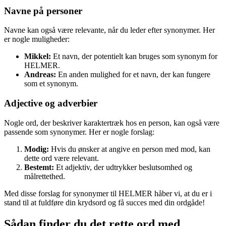
Navne på personer
Navne kan også være relevante, når du leder efter synonymer. Her
er nogle muligheder:
Mikkel:
Et navn, der potentielt kan bruges som synonym for
HELMER.
Andreas:
En anden mulighed for et navn, der kan fungere
som et synonym.
Adjective og adverbier
Nogle ord, der beskriver karaktertræk hos en person, kan også være
passende som synonymer. Her er nogle forslag:
Modig:
Hvis du ønsker at angive en person med mod, kan
dette ord være relevant.
Bestemt:
Et adjektiv, der udtrykker beslutsomhed og
målrettethed.
Med disse forslag for synonymer til HELMER håber vi, at du er i
stand til at fuldføre din krydsord og få succes med din ordgåde!
Sådan finder du det rette ord med