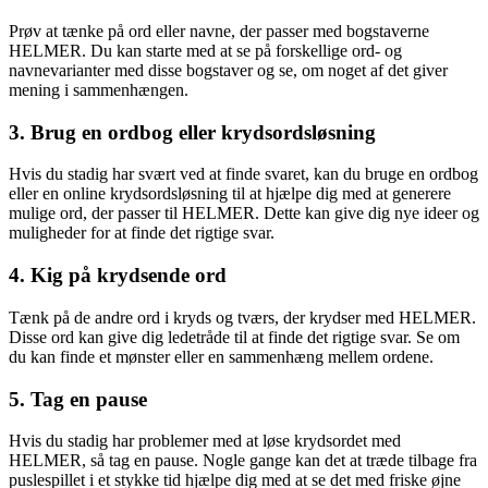
Prøv at tænke på ord eller navne, der passer med bogstaverne
HELMER. Du kan starte med at se på forskellige ord- og
navnevarianter med disse bogstaver og se, om noget af det giver
mening i sammenhængen.
3. Brug en ordbog eller krydsordsløsning
Hvis du stadig har svært ved at finde svaret, kan du bruge en ordbog
eller en online krydsordsløsning til at hjælpe dig med at generere
mulige ord, der passer til HELMER. Dette kan give dig nye ideer og
muligheder for at finde det rigtige svar.
4. Kig på krydsende ord
Tænk på de andre ord i kryds og tværs, der krydser med HELMER.
Disse ord kan give dig ledetråde til at finde det rigtige svar. Se om
du kan finde et mønster eller en sammenhæng mellem ordene.
5. Tag en pause
Hvis du stadig har problemer med at løse krydsordet med
HELMER, så tag en pause. Nogle gange kan det at træde tilbage fra
puslespillet i et stykke tid hjælpe dig med at se det med friske øjne