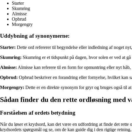
Starter
Skumring
Almisse
Opbrud
Morgengry
Uddybning af synonymerne:
Starter:
Dette ord refererer til begyndelse eller indledning af noget ny
Skumring:
Skumring er et tidspunkt på dagen, hvor solen er ved at gå 
Almisse:
Almisse kan referere til en form for opmuntring eller nyt håb,
Opbrud:
Opbrud beskriver en forandring eller fornyelse, hvilket kan
Morgengry:
Dette er en direkte synonym for gryr og bruges også til at
Sådan finder du den rette ordløsning med v
Forståelsen af ordets betydning
Når du løser et krydsord, kan det være en udfordring at finde det rette o
krydsordets spørgsmål og se, om de kan guide dig i den rigtige retning.