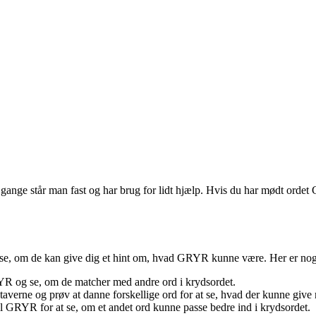
ange står man fast og har brug for lidt hjælp. Hvis du har mødt ordet G
og se, om de kan give dig et hint om, hvad GRYR kunne være. Her er nogl
YR og se, om de matcher med andre ord i krydsordet.
verne og prøv at danne forskellige ord for at se, hvad der kunne give
l GRYR for at se, om et andet ord kunne passe bedre ind i krydsordet.