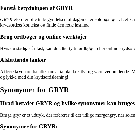
Forstå betydningen af GRYR
GRYR
refererer ofte til begyndelsen af dagen eller solopgangen. Det ka
krydsordets kontekst og finde den rette løsning.
Brug ordbøger og online værktøjer
Hvis du stadig står fast, kan du altid ty til ordbøger eller online kryd
Afsluttende tanker
At løse krydsord handler om at tænke kreativt og være vedholdende. Me
og lykke med din krydsordsløsning!
Synonymer for GRYR
Hvad betyder GRYR og hvilke synonymer kan bruges
Bruge gryr er et udtryk, der refererer til det tidlige morgengry, når so
Synonymer for GRYR: