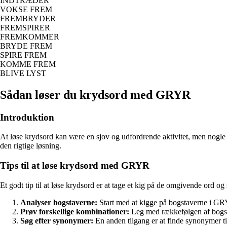
INDTRÆDER
VOKSE FREM
FREMBRYDER
FREMSPIRER
FREMKOMMER
BRYDE FREM
SPIRE FREM
KOMME FREM
BLIVE LYST
Sådan løser du krydsord med GRYR
Introduktion
At løse krydsord kan være en sjov og udfordrende aktivitet, men nogle g
den rigtige løsning.
Tips til at løse krydsord med GRYR
Et godt tip til at løse krydsord er at tage et kig på de omgivende ord 
Analyser bogstaverne:
Start med at kigge på bogstaverne i GR
Prøv forskellige kombinationer:
Leg med rækkefølgen af bogsta
Søg efter synonymer:
En anden tilgang er at finde synonymer ti