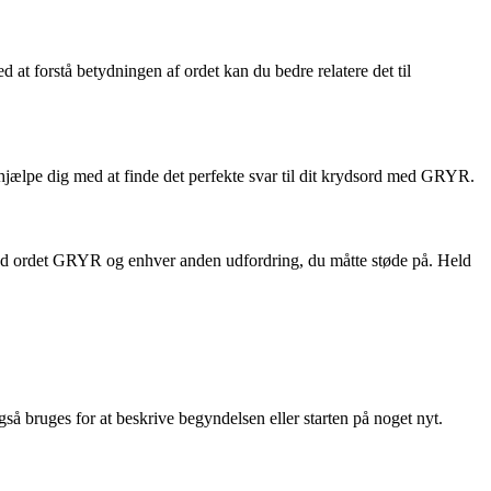
 at forstå betydningen af ordet kan du bedre relatere det til
g hjælpe dig med at finde det perfekte svar til dit krydsord med GRYR.
 med ordet GRYR og enhver anden udfordring, du måtte støde på. Held
gså bruges for at beskrive begyndelsen eller starten på noget nyt.