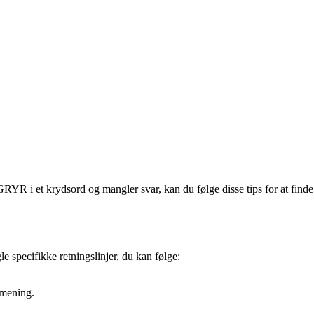
RYR i et krydsord og mangler svar, kan du følge disse tips for at finde
e specifikke retningslinjer, du kan følge:
 mening.