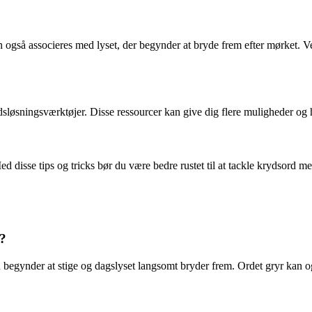
n også associeres med lyset, der begynder at bryde frem efter mørket. Ved
sordsløsningsværktøjer. Disse ressourcer kan give dig flere muligheder o
d disse tips og tricks bør du være bedre rustet til at tackle krydsord
?
len begynder at stige og dagslyset langsomt bryder frem. Ordet gryr kan o