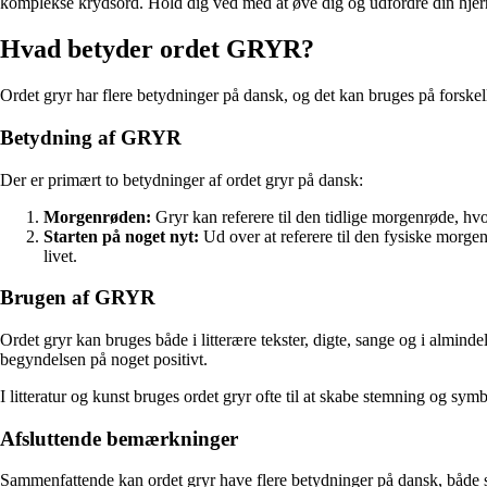
komplekse krydsord. Hold dig ved med at øve dig og udfordre din hjern
Hvad betyder ordet GRYR?
Ordet gryr har flere betydninger på dansk, og det kan bruges på forskell
Betydning af GRYR
Der er primært to betydninger af ordet gryr på dansk:
Morgenrøden:
Gryr kan referere til den tidlige morgenrøde, h
Starten på noget nyt:
Ud over at referere til den fysiske morgen
livet.
Brugen af GRYR
Ordet gryr kan bruges både i litterære tekster, digte, sange og i almind
begyndelsen på noget positivt.
I litteratur og kunst bruges ordet gryr ofte til at skabe stemning og s
Afsluttende bemærkninger
Sammenfattende kan ordet gryr have flere betydninger på dansk, både so