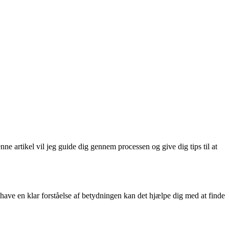
e artikel vil jeg guide dig gennem processen og give dig tips til at
 have en klar forståelse af betydningen kan det hjælpe dig med at finde