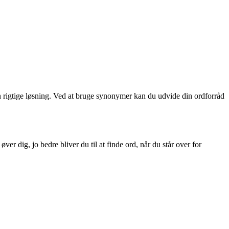
en rigtige løsning. Ved at bruge synonymer kan du udvide din ordforråd
dig, jo bedre bliver du til at finde ord, når du står over for