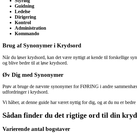
Styring
Guidning
Ledelse
Dirigering
Kontrol
Administration
Kommando
Brug af Synonymer i Krydsord
Når du løser krydsord, kan det være nyttigt at kende til forskellige 
og blive bedre til at løse krydsord.
Øv Dig med Synonymer
Prøv at bruge de nævnte synonymer for FØRING i andre sammenhænge for
udfordringer i krydsord.
Vi håber, at denne guide har været nyttig for dig, og at du nu er bedr
Sådan finder du det rigtige ord til din kry
Varierende antal bogstaver