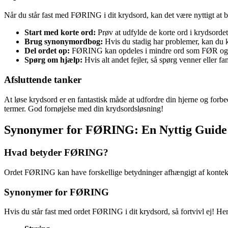
Når du står fast med FØRING i dit krydsord, kan det være nyttigt at b
Start med korte ord:
Prøv at udfylde de korte ord i krydsordet 
Brug synonymordbog:
Hvis du stadig har problemer, kan du k
Del ordet op:
FØRING kan opdeles i mindre ord som FØR og IN
Spørg om hjælp:
Hvis alt andet fejler, så spørg venner eller f
Afsluttende tanker
At løse krydsord er en fantastisk måde at udfordre din hjerne og for
termer. God fornøjelse med din krydsordsløsning!
Synonymer for FØRING: En Nyttig Guide 
Hvad betyder FØRING?
Ordet FØRING kan have forskellige betydninger afhængigt af kontekste
Synonymer for FØRING
Hvis du står fast med ordet FØRING i dit krydsord, så fortvivl ej! Her