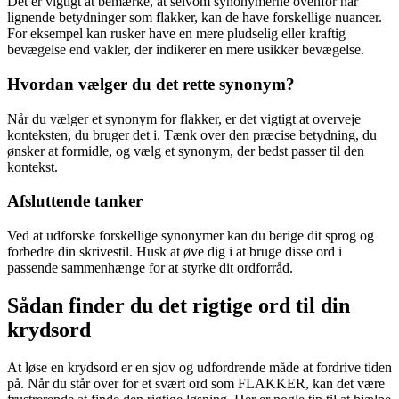
Det er vigtigt at bemærke, at selvom synonymerne ovenfor har
lignende betydninger som flakker, kan de have forskellige nuancer.
For eksempel kan rusker have en mere pludselig eller kraftig
bevægelse end vakler, der indikerer en mere usikker bevægelse.
Hvordan vælger du det rette synonym?
Når du vælger et synonym for flakker, er det vigtigt at overveje
konteksten, du bruger det i. Tænk over den præcise betydning, du
ønsker at formidle, og vælg et synonym, der bedst passer til den
kontekst.
Afsluttende tanker
Ved at udforske forskellige synonymer kan du berige dit sprog og
forbedre din skrivestil. Husk at øve dig i at bruge disse ord i
passende sammenhænge for at styrke dit ordforråd.
Sådan finder du det rigtige ord til din
krydsord
At løse en krydsord er en sjov og udfordrende måde at fordrive tiden
på. Når du står over for et svært ord som FLAKKER, kan det være