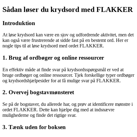
Sådan løser du krydsord med FLAKKER
Introduktion
At løse krydsord kan være en sjov og udfordrende aktivitet, men det
kan også være frustrerende at sidde fast på en bestemt ord. Her er
nogle tips til at løse krydsord med ordet FLAKKER.
1. Brug af ordbøger og online ressourcer
En effektiv måde at finde svar på krydsordsspørgsmål er ved at
bruge ordbøger og online ressourcer. Tjek forskellige typer ordbøger
og krydsordshjælpesider for at få mulige svar på FLAKKER.
2. Overvej bogstavmønsteret
Se på de bogstaver, du allerede har, og prøv at identificere mønstre i
ordet FLAKKER. Dette kan hjælpe dig med at indsnævre
mulighederne og finde det rigtige svar.
3. Tænk uden for boksen