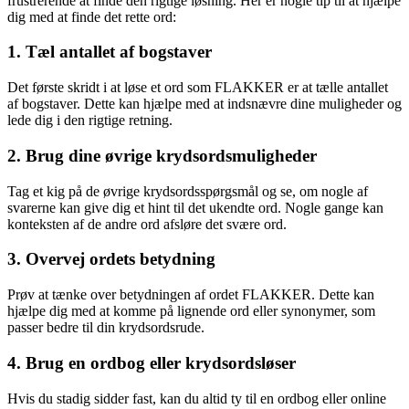
frustrerende at finde den rigtige løsning. Her er nogle tip til at hjælpe
dig med at finde det rette ord:
1. Tæl antallet af bogstaver
Det første skridt i at løse et ord som FLAKKER er at tælle antallet
af bogstaver. Dette kan hjælpe med at indsnævre dine muligheder og
lede dig i den rigtige retning.
2. Brug dine øvrige krydsordsmuligheder
Tag et kig på de øvrige krydsordsspørgsmål og se, om nogle af
svarerne kan give dig et hint til det ukendte ord. Nogle gange kan
konteksten af de andre ord afsløre det svære ord.
3. Overvej ordets betydning
Prøv at tænke over betydningen af ordet FLAKKER. Dette kan
hjælpe dig med at komme på lignende ord eller synonymer, som
passer bedre til din krydsordsrude.
4. Brug en ordbog eller krydsordsløser
Hvis du stadig sidder fast, kan du altid ty til en ordbog eller online