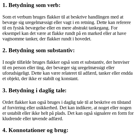
1. Betydning som verb:
Som et verbum bruges flakker til at beskrive handlingen med at
bevæge sig uregelmæssigt eller vagt i en retning. Dette kan referere
til en fysisk bevægelse eller en mere abstrakt tankegang. For
eksempel kan det være at flakke rundt på en marked eller at have
vagtsomme tanker, der flakker rundt i hovedet.
2. Betydning som substantiv:
I nogle tilfælde bruges flakker også som et substantiv, der henviser
til en person eller ting, der bevæger sig uregelmæssigt eller
uforudsigeligt. Dette kan være relateret til adfærd, tanker eller endda
et objekt, der ikke er stabilt og konstant.
3. Betydning i daglig tale:
Ordet flakker kan også bruges i daglig tale til at beskrive en tilstand
af forvirring eller usikkerhed. Det kan indikere, at noget eller nogen
er ustabilt eller ikke helt på plads. Det kan også signalere en form for
kludrende eller tøvende adfærd.
4. Konnotationer og brug: