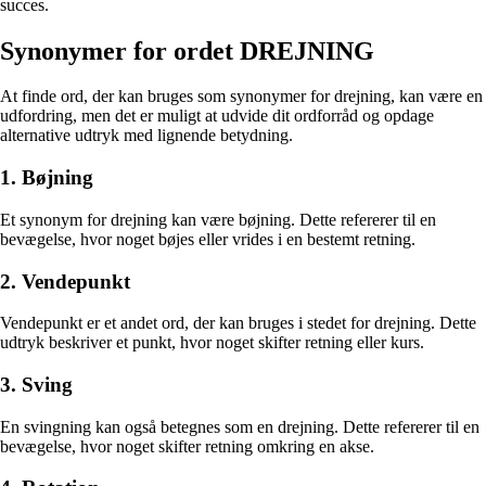
succes.
Synonymer for ordet DREJNING
At finde ord, der kan bruges som synonymer for drejning, kan være en
udfordring, men det er muligt at udvide dit ordforråd og opdage
alternative udtryk med lignende betydning.
1. Bøjning
Et synonym for drejning kan være bøjning. Dette refererer til en
bevægelse, hvor noget bøjes eller vrides i en bestemt retning.
2. Vendepunkt
Vendepunkt er et andet ord, der kan bruges i stedet for drejning. Dette
udtryk beskriver et punkt, hvor noget skifter retning eller kurs.
3. Sving
En svingning kan også betegnes som en drejning. Dette refererer til en
bevægelse, hvor noget skifter retning omkring en akse.