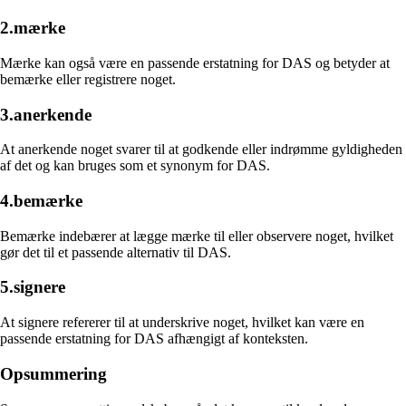
2.mærke
Mærke kan også være en passende erstatning for DAS og betyder at
bemærke eller registrere noget.
3.anerkende
At anerkende noget svarer til at godkende eller indrømme gyldigheden
af det og kan bruges som et synonym for DAS.
4.bemærke
Bemærke indebærer at lægge mærke til eller observere noget, hvilket
gør det til et passende alternativ til DAS.
5.signere
At signere refererer til at underskrive noget, hvilket kan være en
passende erstatning for DAS afhængigt af konteksten.
Opsummering