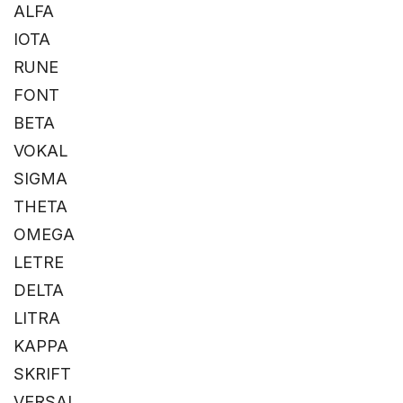
ALFA
IOTA
RUNE
FONT
BETA
VOKAL
SIGMA
THETA
OMEGA
LETRE
DELTA
LITRA
KAPPA
SKRIFT
VERSAL