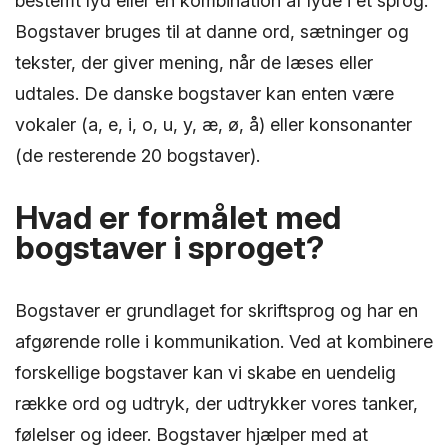
bestemt lyd eller en kombination af lyde i et sprog.
Bogstaver bruges til at danne ord, sætninger og
tekster, der giver mening, når de læses eller
udtales. De danske bogstaver kan enten være
vokaler (a, e, i, o, u, y, æ, ø, å) eller konsonanter
(de resterende 20 bogstaver).
Hvad er formålet med
bogstaver i sproget?
Bogstaver er grundlaget for skriftsprog og har en
afgørende rolle i kommunikation. Ved at kombinere
forskellige bogstaver kan vi skabe en uendelig
række ord og udtryk, der udtrykker vores tanker,
følelser og ideer. Bogstaver hjælper med at