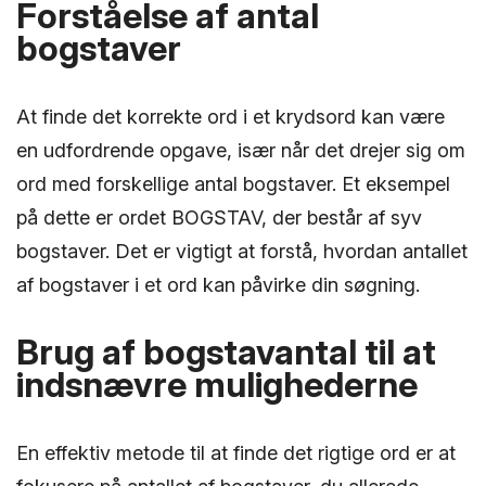
Forståelse af antal
bogstaver
At finde det korrekte ord i et krydsord kan være
en udfordrende opgave, især når det drejer sig om
ord med forskellige antal bogstaver. Et eksempel
på dette er ordet BOGSTAV, der består af syv
bogstaver. Det er vigtigt at forstå, hvordan antallet
af bogstaver i et ord kan påvirke din søgning.
Brug af bogstavantal til at
indsnævre mulighederne
En effektiv metode til at finde det rigtige ord er at