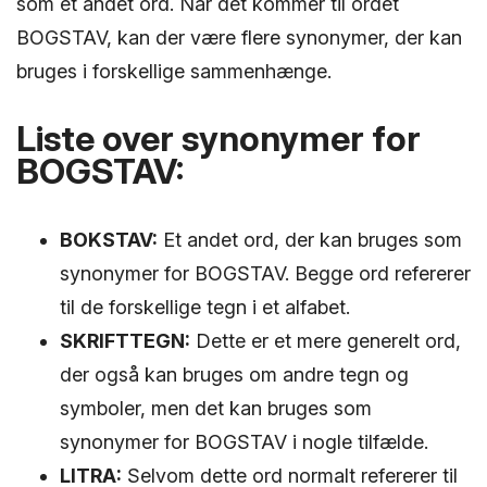
som et andet ord. Når det kommer til ordet
BOGSTAV, kan der være flere synonymer, der kan
bruges i forskellige sammenhænge.
Liste over synonymer for
BOGSTAV:
BOKSTAV:
Et andet ord, der kan bruges som
synonymer for BOGSTAV. Begge ord refererer
til de forskellige tegn i et alfabet.
SKRIFTTEGN:
Dette er et mere generelt ord,
der også kan bruges om andre tegn og
symboler, men det kan bruges som
synonymer for BOGSTAV i nogle tilfælde.
LITRA:
Selvom dette ord normalt refererer til