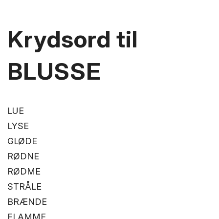
Krydsord til
BLUSSE
LUE
LYSE
GLØDE
RØDNE
RØDME
STRÅLE
BRÆNDE
FLAMME