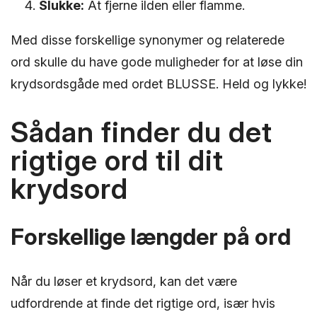
Slukke:
At fjerne ilden eller flamme.
Med disse forskellige synonymer og relaterede
ord skulle du have gode muligheder for at løse din
krydsordsgåde med ordet BLUSSE. Held og lykke!
Sådan finder du det
rigtige ord til dit
krydsord
Forskellige længder på ord
Når du løser et krydsord, kan det være
udfordrende at finde det rigtige ord, især hvis