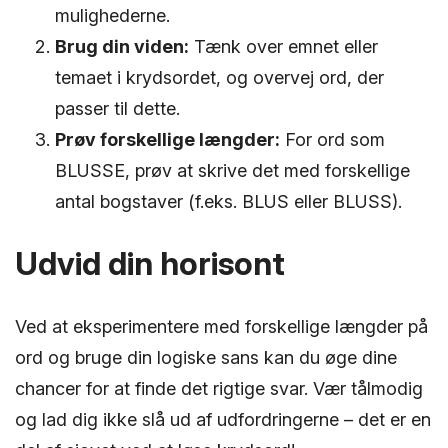
mulighederne.
Brug din viden:
Tænk over emnet eller
temaet i krydsordet, og overvej ord, der
passer til dette.
Prøv forskellige længder:
For ord som
BLUSSE, prøv at skrive det med forskellige
antal bogstaver (f.eks. BLUS eller BLUSS).
Udvid din horisont
Ved at eksperimentere med forskellige længder på
ord og bruge din logiske sans kan du øge dine
chancer for at finde det rigtige svar. Vær tålmodig
og lad dig ikke slå ud af udfordringerne – det er en