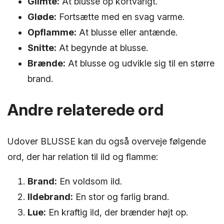
Glimte:
At blusse op kortvarigt.
Gløde:
Fortsætte med en svag varme.
Opflamme:
At blusse eller antænde.
Snitte:
At begynde at blusse.
Brænde:
At blusse og udvikle sig til en større
brand.
Andre relaterede ord
Udover BLUSSE kan du også overveje følgende
ord, der har relation til ild og flamme:
Brand:
En voldsom ild.
Ildebrand:
En stor og farlig brand.
Lue:
En kraftig ild, der brænder højt op.