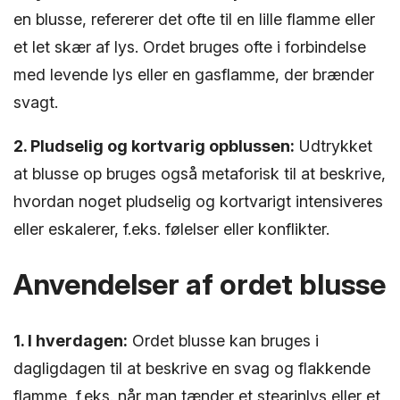
en blusse, refererer det ofte til en lille flamme eller
et let skær af lys. Ordet bruges ofte i forbindelse
med levende lys eller en gasflamme, der brænder
svagt.
2. Pludselig og kortvarig opblussen:
Udtrykket
at blusse op bruges også metaforisk til at beskrive,
hvordan noget pludselig og kortvarigt intensiveres
eller eskalerer, f.eks. følelser eller konflikter.
Anvendelser af ordet blusse
1. I hverdagen:
Ordet blusse kan bruges i
dagligdagen til at beskrive en svag og flakkende
flamme, f.eks. når man tænder et stearinlys eller et