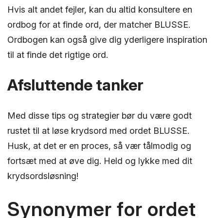
Hvis alt andet fejler, kan du altid konsultere en
ordbog for at finde ord, der matcher BLUSSE.
Ordbogen kan også give dig yderligere inspiration
til at finde det rigtige ord.
Afsluttende tanker
Med disse tips og strategier bør du være godt
rustet til at løse krydsord med ordet BLUSSE.
Husk, at det er en proces, så vær tålmodig og
fortsæt med at øve dig. Held og lykke med dit
krydsordsløsning!
Synonymer for ordet