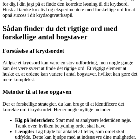
for dig i din jagt på at finde den korrekte løsning til dit krydsord.
Husk at tænke kreativt og eksperimentere med forskellige ord for at
opnå succes i dit krydsogtværksspil.
Sådan finder du det rigtige ord med
forskellige antal bogstaver
Forståelse af krydsordet
At løse et krydsord kan være en sjov udfordring, men nogle gange
kan det være svært at finde det rigtige ord. Et vigtigt element at
huske er, at ordene kan variere i antal bogstaver, hvilket kan gøre det
mere komplekst.
Metoder til at løse opgaven
Der er forskellige strategier, du kan bruge til at identificere det
korrekte ord i krydsordet. Her er nogle nyttige metoder:
Kig på ledetråden:
Start med at analysere ledetråden nøje.
Tænk over, hvilken betydning ordet skal have.
Længde:
Tag højde for antallet af felter, som ordet skal
udfylde. Dette kan hjælpe med at indsnævre dine muligheder.