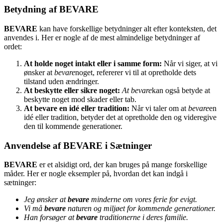
Betydning af BEVARE
BEVARE
kan have forskellige betydninger alt efter konteksten, det
anvendes i. Her er nogle af de mest almindelige betydninger af
ordet:
At holde noget intakt eller i samme form:
Når vi siger, at vi
ønsker at
bevare
noget, refererer vi til at opretholde dets
tilstand uden ændringer.
At beskytte eller sikre noget:
At bevare
kan også betyde at
beskytte noget mod skader eller tab.
At bevare en idé eller tradition:
Når vi taler om at
bevare
en
idé eller tradition, betyder det at opretholde den og videregive
den til kommende generationer.
Anvendelse af BEVARE i Sætninger
BEVARE
er et alsidigt ord, der kan bruges på mange forskellige
måder. Her er nogle eksempler på, hvordan det kan indgå i
sætninger:
Jeg ønsker at
bevare
minderne om vores ferie for evigt.
Vi må
bevare
naturen og miljøet for kommende generationer.
Han forsøger at
bevare
traditionerne i deres familie.