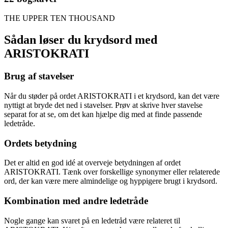
THE UPPER TEN THOUSAND
Sådan løser du krydsord med
ARISTOKRATI
Brug af stavelser
Når du støder på ordet ARISTOKRATI i et krydsord, kan det være
nyttigt at bryde det ned i stavelser. Prøv at skrive hver stavelse
separat for at se, om det kan hjælpe dig med at finde passende
ledetråde.
Ordets betydning
Det er altid en god idé at overveje betydningen af ordet
ARISTOKRATI. Tænk over forskellige synonymer eller relaterede
ord, der kan være mere almindelige og hyppigere brugt i krydsord.
Kombination med andre ledetråde
Nogle gange kan svaret på en ledetråd være relateret til