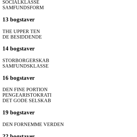
SOCIALKLASSE
SAMFUNDSFORM
13 bogstaver
THE UPPER TEN
DE BESIDDENDE
14 bogstaver
STORBORGERSKAB
SAMFUNDSKLASSE
16 bogstaver
DEN FINE PORTION
PENGEARISTOKRATI
DET GODE SELSKAB
19 bogstaver
DEN FORNEMME VERDEN
22 bogstaver